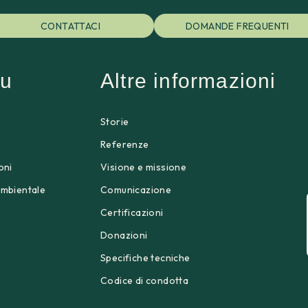
CONTATTACI
DOMANDE FREQUENTI
u
Altre informazioni
Storie
p
Referenze
oni
Visione e missione
ambientale
Comunicazione
Certificazioni
Donazioni
Specifiche tecniche
Codice di condotta