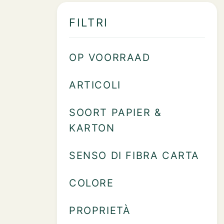
FILTRI
OP VOORRAAD
ARTICOLI
SOORT PAPIER &
KARTON
SENSO DI FIBRA CARTA
COLORE
PROPRIETÀ