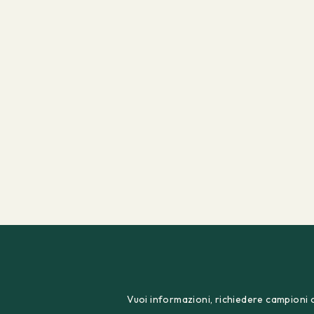
Vuoi informazioni, richiedere campioni o