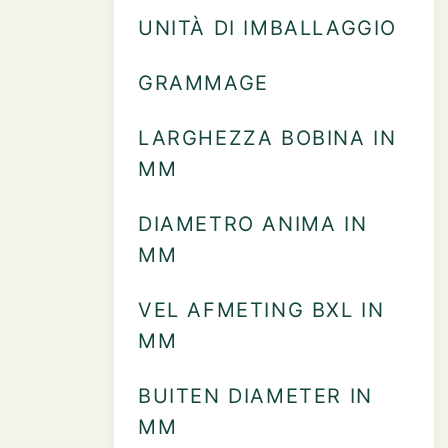
UNITÀ DI IMBALLAGGIO
GRAMMAGE
LARGHEZZA BOBINA IN
MM
DIAMETRO ANIMA IN
MM
VEL AFMETING BXL IN
MM
BUITEN DIAMETER IN
MM