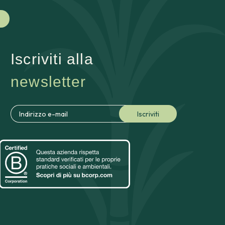
Iscriviti alla
newsletter