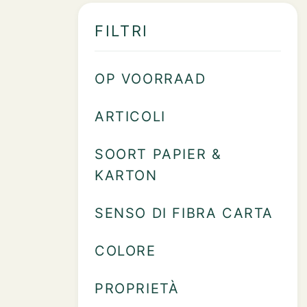
FILTRI
OP VOORRAAD
ARTICOLI
SOORT PAPIER &
KARTON
SENSO DI FIBRA CARTA
COLORE
PROPRIETÀ