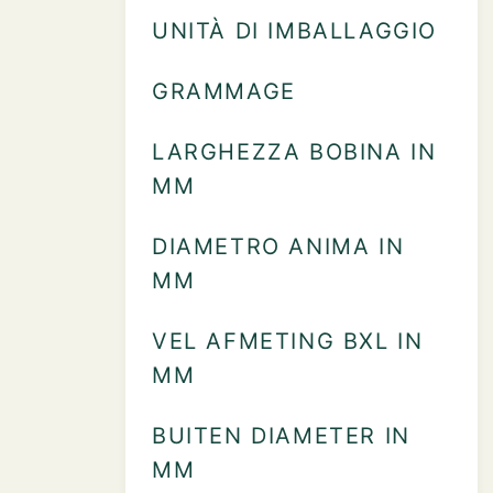
UNITÀ DI IMBALLAGGIO
GRAMMAGE
LARGHEZZA BOBINA IN
MM
DIAMETRO ANIMA IN
MM
VEL AFMETING BXL IN
MM
BUITEN DIAMETER IN
MM