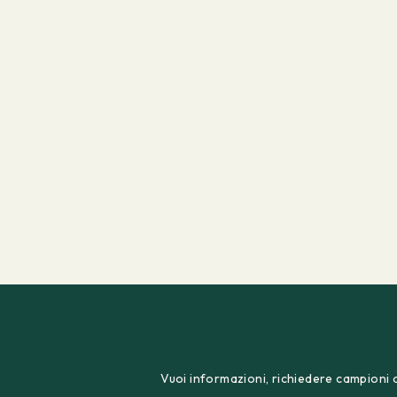
Vuoi informazioni, richiedere campioni o