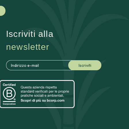
Iscriviti alla
newsletter