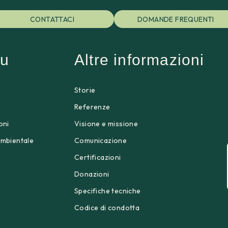
CONTATTACI
DOMANDE FREQUENTI
u
Altre informazioni
Storie
p
Referenze
oni
Visione e missione
ambientale
Comunicazione
Certificazioni
Donazioni
Specifiche tecniche
Codice di condotta