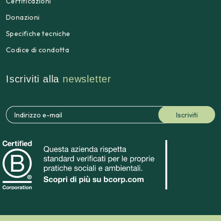
Certificazioni
Donazioni
Specifiche tecniche
Codice di condotta
Iscriviti alla
newsletter