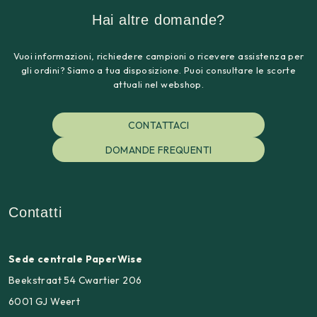
Hai altre domande?
Vuoi informazioni, richiedere campioni o ricevere assistenza per
gli ordini? Siamo a tua disposizione. Puoi consultare le scorte
attuali nel webshop.
CONTATTACI
DOMANDE FREQUENTI
Contatti
Sede centrale PaperWise
Beekstraat 54 Cwartier 206
6001 GJ Weert