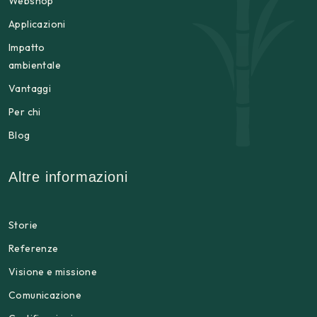
Webshop
Applicazioni
Impatto
ambientale
Vantaggi
Per chi
Blog
Altre informazioni
Storie
Referenze
Visione e missione
Comunicazione