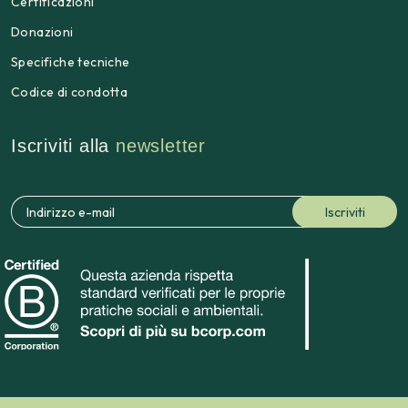
Certificazioni
Donazioni
Specifiche tecniche
Codice di condotta
Iscriviti alla
newsletter