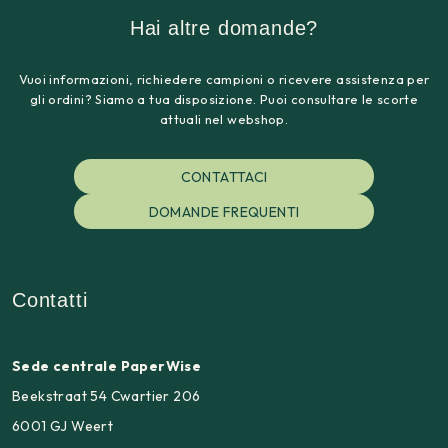
Hai altre domande?
Vuoi informazioni, richiedere campioni o ricevere assistenza per
gli ordini? Siamo a tua disposizione. Puoi consultare le scorte
attuali nel webshop.
CONTATTACI
DOMANDE FREQUENTI
Contatti
Sede centrale PaperWise
Beekstraat 54 Cwartier 206
6001 GJ Weert