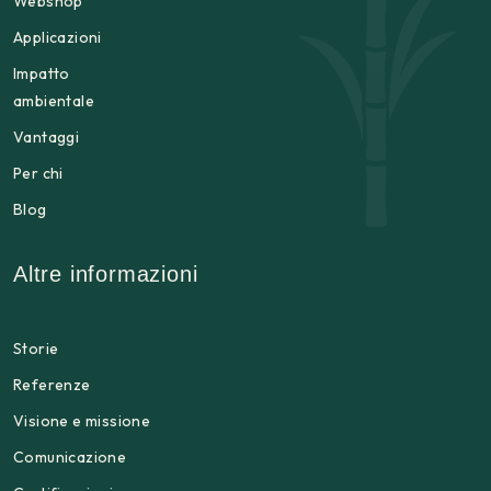
Webshop
Applicazioni
Impatto
ambientale
Vantaggi
Per chi
Blog
Altre informazioni
Storie
Referenze
Visione e missione
Comunicazione