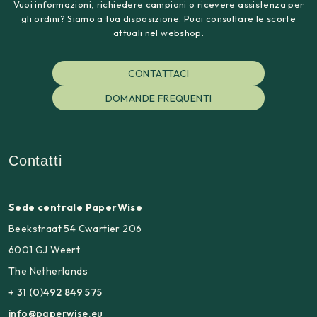
Vuoi informazioni, richiedere campioni o ricevere assistenza per
gli ordini? Siamo a tua disposizione. Puoi consultare le scorte
attuali nel webshop.
CONTATTACI
DOMANDE FREQUENTI
Contatti
Sede centrale PaperWise
Beekstraat 54 Cwartier 206
6001 GJ Weert
The Netherlands
+ 31 (0)492 849 575
info@paperwise.eu