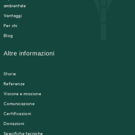
ambientale
Vantaggi
Per chi
Blog
Altre informazioni
Storie
Referenze
Visione e missione
Comunicazione
Certificazioni
Donazioni
Specifiche tecniche