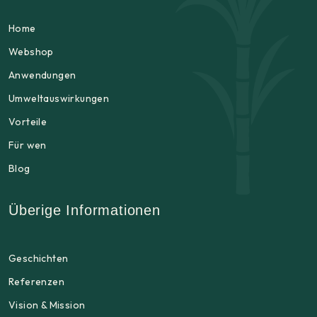
Home
Webshop
Anwendungen
Umweltauswirkungen
Vorteile
Für wen
Blog
Überige Informationen
Geschichten
Referenzen
Vision & Mission