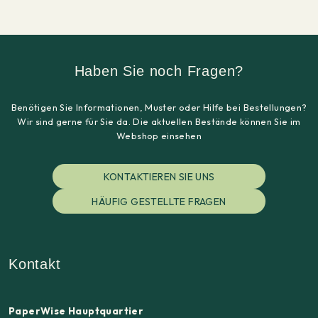
Haben Sie noch Fragen?
Benötigen Sie Informationen, Muster oder Hilfe bei Bestellungen?
Wir sind gerne für Sie da. Die aktuellen Bestände können Sie im
Webshop einsehen
KONTAKTIEREN SIE UNS
HÄUFIG GESTELLTE FRAGEN
Kontakt
PaperWise Hauptquartier