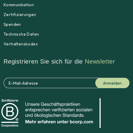
Kommunikation
Zertifizierungen
Spenden
Technische Daten
Verhaltenskodex
Registrieren Sie sich für die
Newsletter