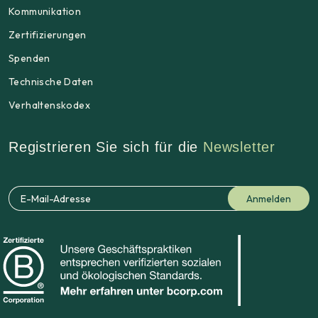
Kommunikation
Zertifizierungen
Spenden
Technische Daten
Verhaltenskodex
Registrieren Sie sich für die
Newsletter