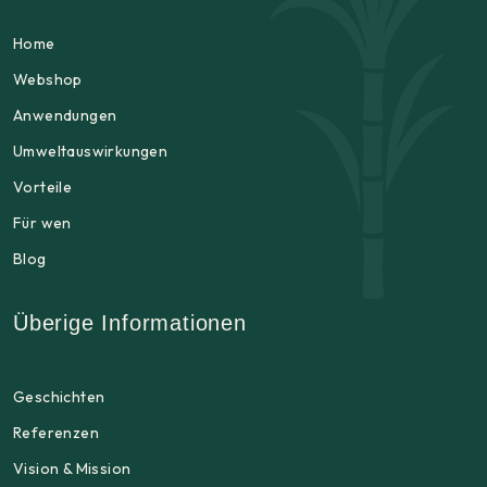
Home
Webshop
Anwendungen
Umweltauswirkungen
Vorteile
Für wen
Blog
Überige Informationen
Geschichten
Referenzen
Vision & Mission