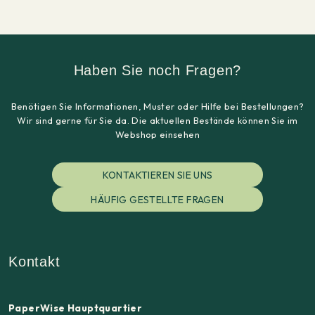
Haben Sie noch Fragen?
Benötigen Sie Informationen, Muster oder Hilfe bei Bestellungen?
Wir sind gerne für Sie da. Die aktuellen Bestände können Sie im
Webshop einsehen
KONTAKTIEREN SIE UNS
HÄUFIG GESTELLTE FRAGEN
Kontakt
PaperWise Hauptquartier